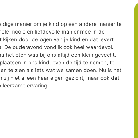
ldige manier om je kind op een andere manier te
hele mooie en liefdevolle manier mee in de
 kijken door de ogen van je kind en dat levert
. De ouderavond vond ik ook heel waardevol.
 het eten was bij ons altijd een klein gevecht.
plaatsen in ons kind, even de tijd te nemen, te
sen te zien als iets wat we samen doen. Nu is het
 zij niet alleen haar eigen gezicht, maar ook dat
n leerzame ervaring