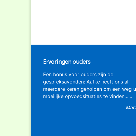
Ervaringen ouders
Een bonus voor ouders zijn de
gespreksavonden: Aafke heeft ons al
meerdere keren geholpen om een weg u
moeilijke opvoedsituaties te vinden…...
Mar