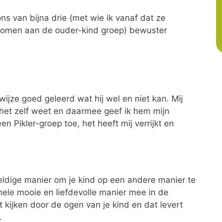
ns van bijna drie (met wie ik vanaf dat ze
nomen aan de ouder-kind groep) bewuster
ijze goed geleerd wat hij wel en niet kan. Mij
 het zelf weet en daarmee geef ik hem mijn
 Pikler-groep toe, het heeft mij verrijkt en
ldige manier om je kind op een andere manier te
hele mooie en liefdevolle manier mee in de
 kijken door de ogen van je kind en dat levert
.