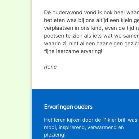
De ouderavond vond ik ook heel waard
het eten was bij ons altijd een klein 
verplaatsen in ons kind, even de tijd 
poetsen te zien als iets wat we samen
waarin zij niet alleen haar eigen gezi
fijne leerzame ervaring!
Rene
Ervaringen ouders
Het leren kijken door de ‘Pikler bril’ was
mooi, inspirerend, verwarmend en
plezierig!